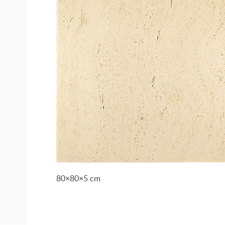
80×80×5 cm